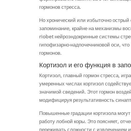
гормонов стресса.
Но хронический или избыточно острый 
запоминание, крайне на механизмы вос
riobet нейроэндокринные системы стре
гипофизарно-надпочечниковой оси, что
гормонов.
Кортизол и его функция в зап
Кортизол, главный гормон стресса, игр
умеренных числах кортизол содействуе
значимой сведений. Этот гормон воздей
модифицируя результативность синапт
Повышенные градации кортизола могут
работу лобной коры. Это поясняет, отч
переживать сложности с извлечением и