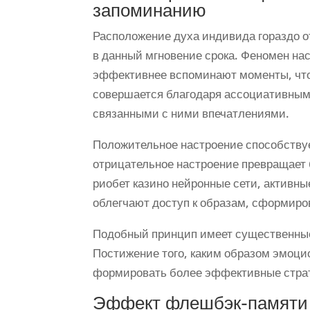
запоминанию
Расположение духа индивида гораздо о
в данный мгновение срока. Феномен на
эффективнее вспоминают моменты, что
совершается благодаря ассоциативным
связанными с ними впечатлениями.
Положительное настроение способствуе
отрицательное настроение превращает
риобет казино нейронные сети, активн
облегчают доступ к образам, сформиро
Подобный принцип имеет существенные 
Постижение того, каким образом эмоци
формировать более эффективные страт
Эффект флешбэк-памяти 