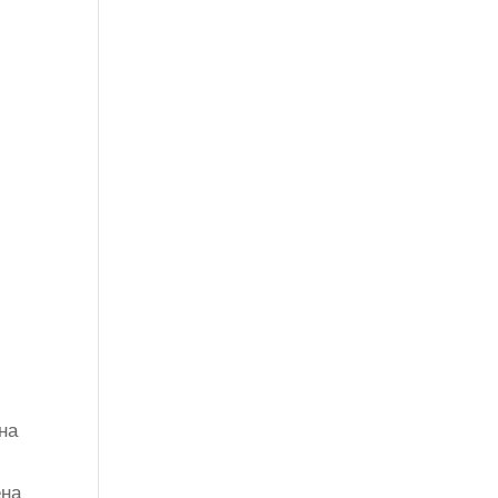
на
ена