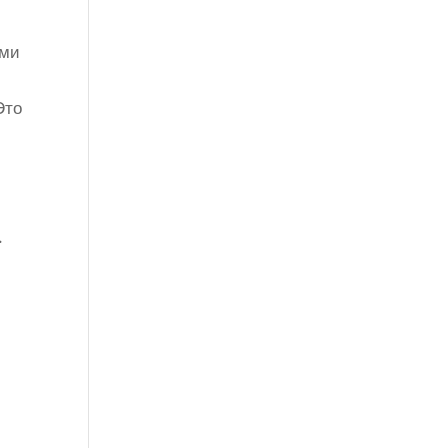
ыми
Это
.