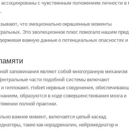
 ассоциированы с чувственным положением личности в 
.
азывают, что эмоционально окрашенные моменты
тральных. Это эволюционное плюс помогало нашим пре
удерживая важную данные о потенциальных опасностях и
памяти
ной запоминания являют собой многогранную механизм
Центральные части подобной системы включают
и гиппокамп. riobet нервные соединения, обеспечиваю
нанием, образуются в ходе совершенствования мозга и
яжении полной практики.
льно важное момент, включается целый каскад
диаторы, такие как норадреналин, нейромедиатор и