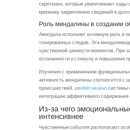
серотонин, которые увеличивают ходы 
крепкому закреплению сведений в долг
Роль миндалины в создании о
Амигдала исполняет основную роль в п
тонированных следов. Эта миндалевидн
чувственной ценности моментов. При 
осознанности к стимулу и повышение п
Изучения с применением функциональн
активность миндалины соотносится с 
происшествий.
риобет казино
системы 
интеграцию аффективного содержания с
Из-за чего эмоциональн
интенсивнее
Чувственные события располагают осо