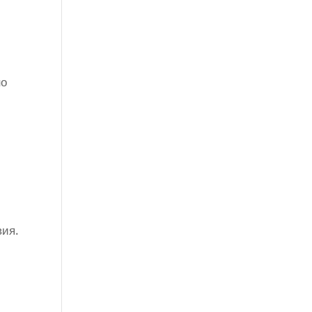
но
вия.