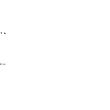
что
азы