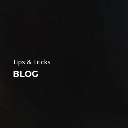
Tips & Tricks
BLOG