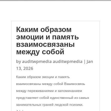
Каким образом
эмоции и память
взаимосвязаны
между собой
by
auditwpmedia auditwpmedia
|
Jan
13, 2026
Каким образом эмоции и память
взаимосвязаны между собой Взаимосвязь
между переживаниями и запоминанием
представляет собой единственный из самых
занимательных граней людской психики.